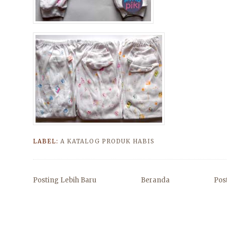
LABEL:
A KATALOG PRODUK HABIS
Posting Lebih Baru
Beranda
Pos