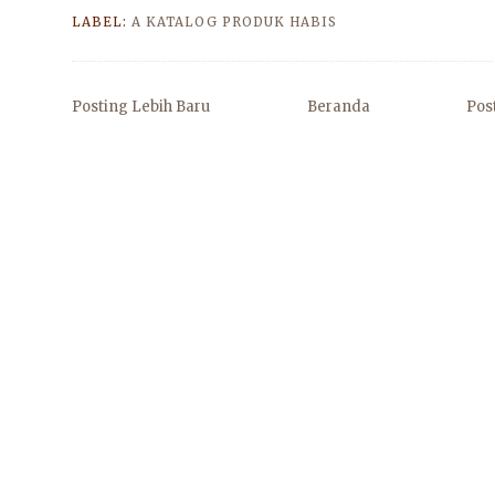
LABEL:
A KATALOG PRODUK HABIS
Posting Lebih Baru
Beranda
Pos