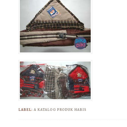
LABEL:
A KATALOG PRODUK HABIS