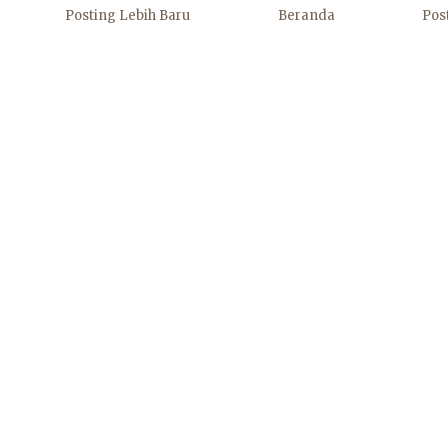
Posting Lebih Baru
Beranda
Pos