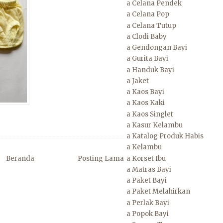
a Celana Pendek
a Celana Pop
a Celana Tutup
a Clodi Baby
a Gendongan Bayi
a Gurita Bayi
a Handuk Bayi
a Jaket
a Kaos Bayi
a Kaos Kaki
a Kaos Singlet
a Kasur Kelambu
a Katalog Produk Habis
a Kelambu
a Korset Ibu
Beranda
Posting Lama
a Matras Bayi
a Paket Bayi
a Paket Melahirkan
a Perlak Bayi
a Popok Bayi