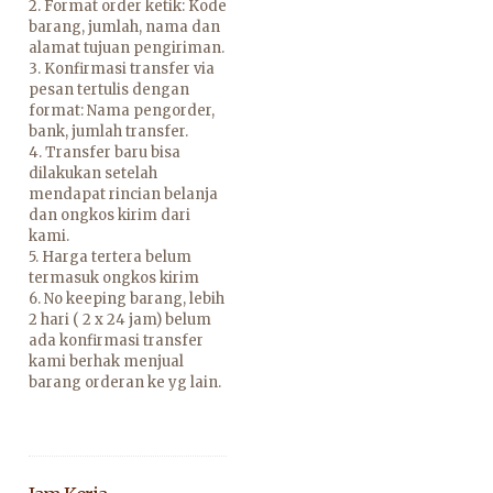
2. Format order ketik: Kode
barang, jumlah, nama dan
alamat tujuan pengiriman.
3. Konfirmasi transfer via
pesan tertulis dengan
format: Nama pengorder,
bank, jumlah transfer.
4. Transfer baru bisa
dilakukan setelah
mendapat rincian belanja
dan ongkos kirim dari
kami.
5. Harga tertera belum
termasuk ongkos kirim
6. No keeping barang, lebih
2 hari ( 2 x 24 jam) belum
ada konfirmasi transfer
kami berhak menjual
barang orderan ke yg lain.