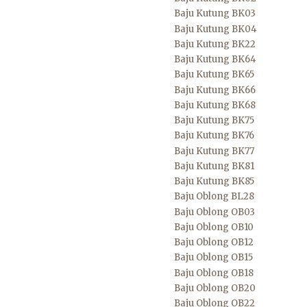
Baju Kutung BK03
Baju Kutung BK04
Baju Kutung BK22
Baju Kutung BK64
Baju Kutung BK65
Baju Kutung BK66
Baju Kutung BK68
Baju Kutung BK75
Baju Kutung BK76
Baju Kutung BK77
Baju Kutung BK81
Baju Kutung BK85
Baju Oblong BL28
Baju Oblong OB03
Baju Oblong OB10
Baju Oblong OB12
Baju Oblong OB15
Baju Oblong OB18
Baju Oblong OB20
Baju Oblong OB22