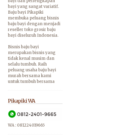
bayi dan perlengkapan
bayi yang sangat variatif.
Baju bayi Pikapiki
membuka peluang bisnis
baju bayi dengan menjadi
reseller toko grosir baju
bayi diseluruh Indonesia.
Bisnis baju bayi
merupakan bisnis yang
tidak kenal musim dan
selalu tumbuh. Raih
peluang usaha baju bayi
murah bersama kami
untuk tumbuh bersama
Pikapiki WA
WA : 081224019665