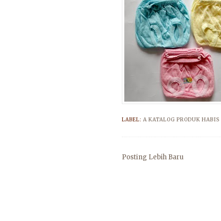
LABEL:
A KATALOG PRODUK HABIS
Posting Lebih Baru