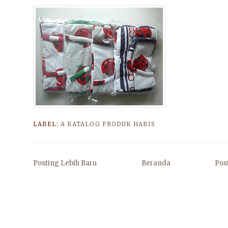
LABEL:
A KATALOG PRODUK HABIS
Posting Lebih Baru
Beranda
Pos