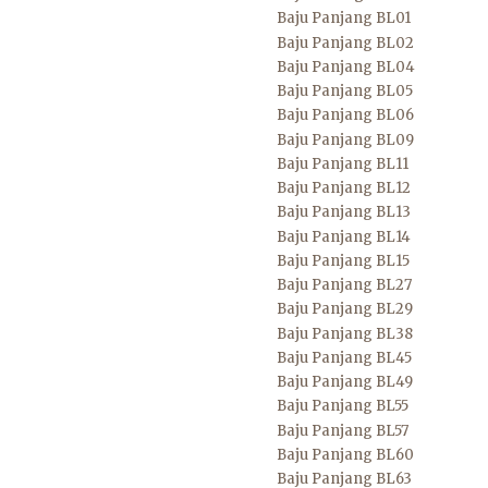
Baju Panjang BL01
Baju Panjang BL02
Baju Panjang BL04
Baju Panjang BL05
Baju Panjang BL06
Baju Panjang BL09
Baju Panjang BL11
Baju Panjang BL12
Baju Panjang BL13
Baju Panjang BL14
Baju Panjang BL15
Baju Panjang BL27
Baju Panjang BL29
Baju Panjang BL38
Baju Panjang BL45
Baju Panjang BL49
Baju Panjang BL55
Baju Panjang BL57
Baju Panjang BL60
Baju Panjang BL63