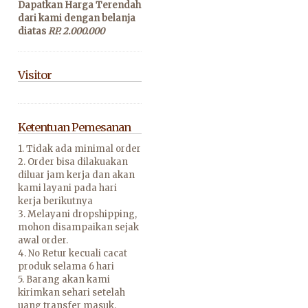
Dapatkan Harga Terendah
dari kami dengan belanja
diatas
RP. 2.000.000
Visitor
Ketentuan Pemesanan
1. Tidak ada minimal order
2. Order bisa dilakuakan
diluar jam kerja dan akan
kami layani pada hari
kerja berikutnya
3. Melayani dropshipping,
mohon disampaikan sejak
awal order.
4. No Retur kecuali cacat
produk selama 6 hari
5. Barang akan kami
kirimkan sehari setelah
uang transfer masuk.