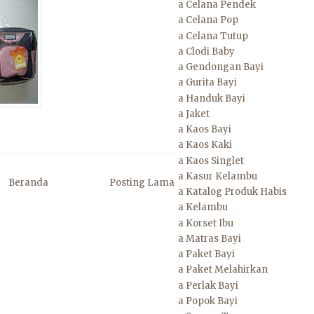
a Celana Pendek
a Celana Pop
a Celana Tutup
a Clodi Baby
a Gendongan Bayi
a Gurita Bayi
a Handuk Bayi
a Jaket
a Kaos Bayi
a Kaos Kaki
a Kaos Singlet
a Kasur Kelambu
Beranda
Posting Lama
a Katalog Produk Habis
a Kelambu
a Korset Ibu
a Matras Bayi
a Paket Bayi
a Paket Melahirkan
a Perlak Bayi
a Popok Bayi