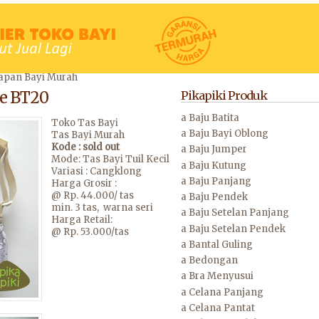
kapan Bayi Murah
ne BT20
Pikapiki Produk
a Baju Batita
Toko Tas Bayi
a Baju Bayi Oblong
Tas Bayi Murah
Kode : sold out
a Baju Jumper
Mode: Tas Bayi Tuil Kecil
a Baju Kutung
Variasi : Cangklong
a Baju Panjang
Harga Grosir :
@ Rp. 44.000/ tas
a Baju Pendek
min. 3 tas, warna seri
a Baju Setelan Panjang
Harga Retail:
a Baju Setelan Pendek
@ Rp. 53.000/tas
a Bantal Guling
a Bedongan
a Bra Menyusui
a Celana Panjang
a Celana Pantat