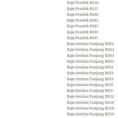
Baju Pendek BS20
Baju Pendek BS21
Baju Pendek BS80
Baju Pendek BS82
Baju Pendek BS83
Baju Pendek BS93
Baju Pendek BS97
Baju Setelan Panjang BD01
Baju Setelan Panjang BD02
Baju Setelan Panjang BD03
Baju Setelan Panjang BD05
Baju Setelan Panjang BD11
Baju Setelan Panjang BD12
Baju Setelan Panjang BD13
Baju Setelan Panjang BD15
Baju Setelan Panjang BD17
Baju Setelan Panjang BD22
Baju Setelan Panjang BD26
Baju Setelan Panjang BD28
Baju Setelan Panjang BD30