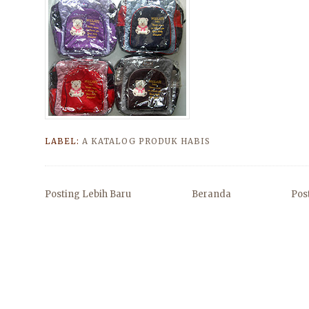
LABEL:
A KATALOG PRODUK HABIS
Posting Lebih Baru
Beranda
Pos