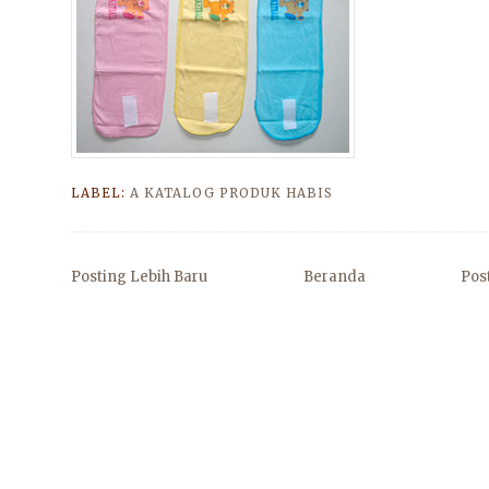
LABEL:
A KATALOG PRODUK HABIS
Posting Lebih Baru
Beranda
Pos