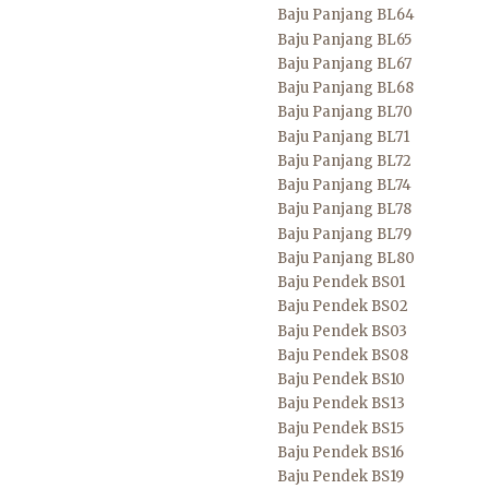
Baju Panjang BL64
Baju Panjang BL65
Baju Panjang BL67
Baju Panjang BL68
Baju Panjang BL70
Baju Panjang BL71
Baju Panjang BL72
Baju Panjang BL74
Baju Panjang BL78
Baju Panjang BL79
Baju Panjang BL80
Baju Pendek BS01
Baju Pendek BS02
Baju Pendek BS03
Baju Pendek BS08
Baju Pendek BS10
Baju Pendek BS13
Baju Pendek BS15
Baju Pendek BS16
Baju Pendek BS19