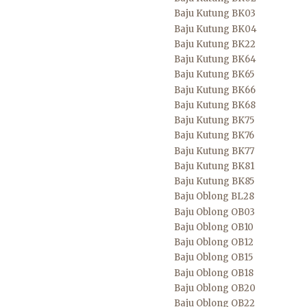
Baju Kutung BK03
Baju Kutung BK04
Baju Kutung BK22
Baju Kutung BK64
Baju Kutung BK65
Baju Kutung BK66
Baju Kutung BK68
Baju Kutung BK75
Baju Kutung BK76
Baju Kutung BK77
Baju Kutung BK81
Baju Kutung BK85
Baju Oblong BL28
Baju Oblong OB03
Baju Oblong OB10
Baju Oblong OB12
Baju Oblong OB15
Baju Oblong OB18
Baju Oblong OB20
Baju Oblong OB22