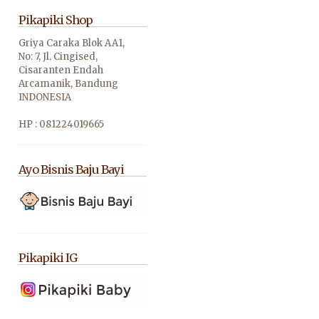
Pikapiki Shop
Griya Caraka Blok AA1,
No: 7,
Jl. Cingised,
Cisaranten Endah
Arcamanik, Bandung
INDONESIA
HP : 081224019665
Ayo Bisnis Baju Bayi
Pikapiki IG