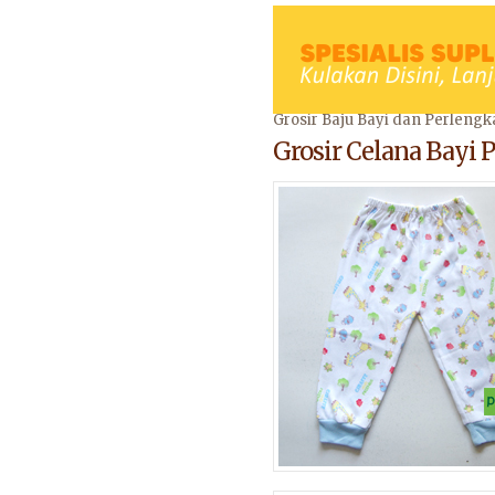
Grosir Baju Bayi dan Perleng
Grosir Celana Bayi 