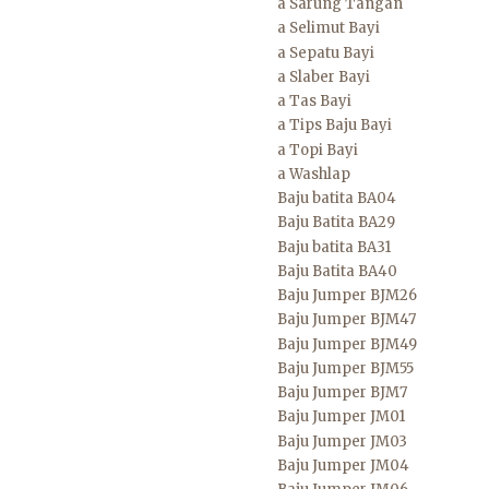
a Sarung Tangan
a Selimut Bayi
a Sepatu Bayi
a Slaber Bayi
a Tas Bayi
a Tips Baju Bayi
a Topi Bayi
a Washlap
Baju batita BA04
Baju Batita BA29
Baju batita BA31
Baju Batita BA40
Baju Jumper BJM26
Baju Jumper BJM47
Baju Jumper BJM49
Baju Jumper BJM55
Baju Jumper BJM7
Baju Jumper JM01
Baju Jumper JM03
Baju Jumper JM04