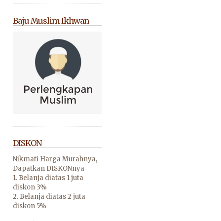
Baju Muslim Ikhwan
DISKON
Nikmati Harga Murahnya,
Dapatkan DISKONnya
1. Belanja diatas 1 juta
diskon 3%
2. Belanja diatas 2 juta
diskon 5%