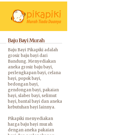
Baju Bayi Murah
Baju Bayi Pikapiki adalah
grosir baju bayi dari
Bandung. Menyediakan
aneka grosir baju bayi,
perlengkapan bayi, celana
bayi, popok bayi,
bedongan bayi,
gendongan bayi, pakaian
bayi, slaber bayi, selimut
bayi, bantal bayi dan aneka
kebutuhan bayi lainnya.
Pikapiki menyediakan
harga baju bayi murah
dengan aneka pakaian