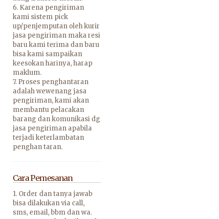
6. Karena pengiriman
kami sistem pick
up/penjemputan oleh kurir
jasa pengiriman maka resi
baru kami terima dan baru
bisa kami sampaikan
keesokan harinya, harap
maklum.
7. Proses penghantaran
adalah wewenang jasa
pengiriman, kami akan
membantu pelacakan
barang dan komunikasi dg
jasa pengiriman apabila
terjadi keterlambatan
penghan taran.
Cara Pemesanan
1. Order dan tanya jawab
bisa dilakukan via call,
sms, email, bbm dan wa.