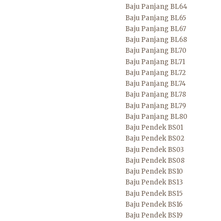
Baju Panjang BL64
Baju Panjang BL65
Baju Panjang BL67
Baju Panjang BL68
Baju Panjang BL70
Baju Panjang BL71
Baju Panjang BL72
Baju Panjang BL74
Baju Panjang BL78
Baju Panjang BL79
Baju Panjang BL80
Baju Pendek BS01
Baju Pendek BS02
Baju Pendek BS03
Baju Pendek BS08
Baju Pendek BS10
Baju Pendek BS13
Baju Pendek BS15
Baju Pendek BS16
Baju Pendek BS19