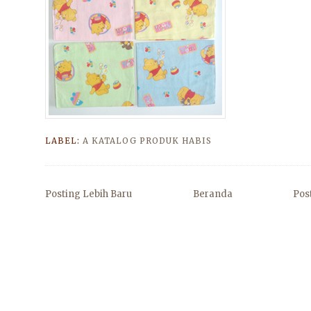
LABEL:
A KATALOG PRODUK HABIS
Posting Lebih Baru
Beranda
Pos