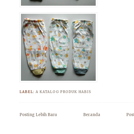
LABEL:
A KATALOG PRODUK HABIS
Posting Lebih Baru
Beranda
Pos