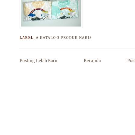
LABEL:
A KATALOG PRODUK HABIS
Posting Lebih Baru
Beranda
Pos