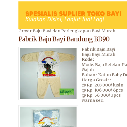
Grosir Baju Bayi dan Perlengkapan Bayi Murah
Pabrik Baju Bayi Bandung BD90
Pabrik Baju Bayi
Baju Bayi Murah
Kode :
Mode: Baju Setelan P
Gajah
Bahan : Katun Baby Do
Harga Grosir :
@ Rp. 203.000/ lusin
@ Rp. 106.000/ 6pcs
@ Rp. 56.000/ 3pcs
warna seri