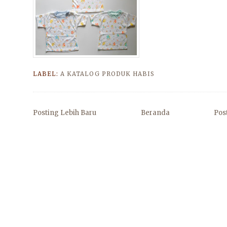
LABEL:
A KATALOG PRODUK HABIS
Posting Lebih Baru
Beranda
Pos