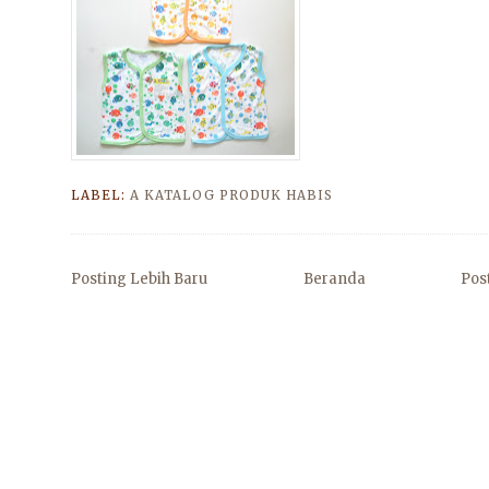
LABEL:
A KATALOG PRODUK HABIS
Posting Lebih Baru
Beranda
Pos