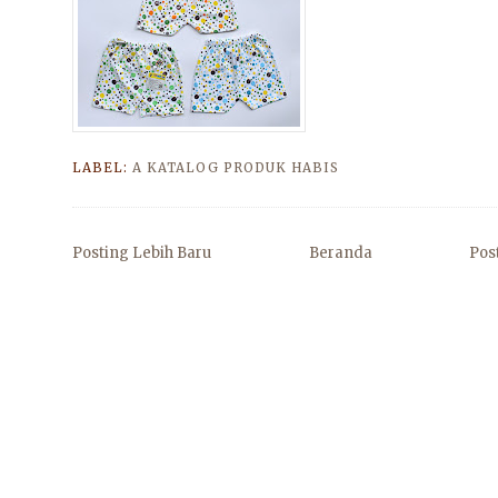
LABEL:
A KATALOG PRODUK HABIS
Posting Lebih Baru
Beranda
Pos