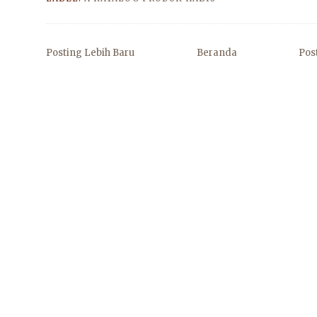
Posting Lebih Baru
Beranda
Pos