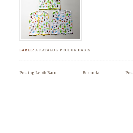
LABEL:
A KATALOG PRODUK HABIS
Posting Lebih Baru
Beranda
Pos