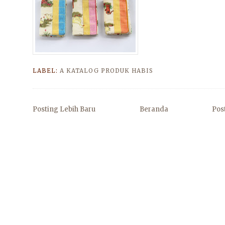
LABEL:
A KATALOG PRODUK HABIS
Posting Lebih Baru
Beranda
Pos