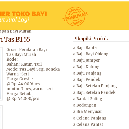
kapan Bayi Murah
yi Tas BT55
Pikapiki Produk
a Baju Batita
Grosir Peralatan Bayi
a Baju Bayi Oblong
Tas Bayi Murah
Kode :
a Baju Jumper
Bahan : Katun Tuil
a Baju Kutung
Mode: Tas Bayi Segi Boneka
a Baju Panjang
Warna : Seri
Harga Grosir :
a Baju Pendek
@ Rp. 44.000/pcs
a Baju Setelan Panjang
minim. 3 pcs, warna seri
a Baju Setelan Pendek
Harga Retail:
@ Rp. 54.000/pcs
a Bantal Guling
a Bedongan
a Bra Menyusui
a Celana Panjang
a Celana Pantat