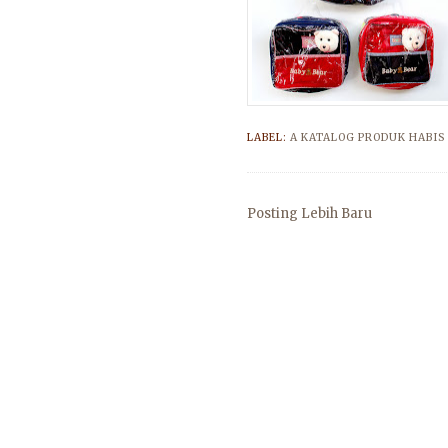
LABEL:
A KATALOG PRODUK HABIS
Posting Lebih Baru