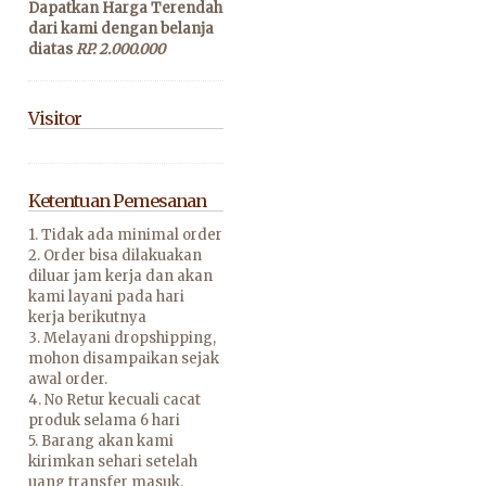
Dapatkan Harga Terendah
dari kami dengan belanja
diatas
RP. 2.000.000
Visitor
Ketentuan Pemesanan
1. Tidak ada minimal order
2. Order bisa dilakuakan
diluar jam kerja dan akan
kami layani pada hari
kerja berikutnya
3. Melayani dropshipping,
mohon disampaikan sejak
awal order.
4. No Retur kecuali cacat
produk selama 6 hari
5. Barang akan kami
kirimkan sehari setelah
uang transfer masuk.