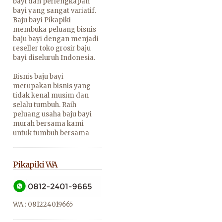
bayi dan perlengkapan
bayi yang sangat variatif.
Baju bayi Pikapiki
membuka peluang bisnis
baju bayi dengan menjadi
reseller toko grosir baju
bayi diseluruh Indonesia.
Bisnis baju bayi
merupakan bisnis yang
tidak kenal musim dan
selalu tumbuh. Raih
peluang usaha baju bayi
murah bersama kami
untuk tumbuh bersama
Pikapiki WA
WA : 081224019665