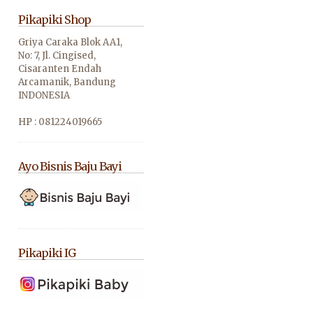
Pikapiki Shop
Griya Caraka Blok AA1,
No: 7,
Jl. Cingised,
Cisaranten Endah
Arcamanik, Bandung
INDONESIA
HP : 081224019665
Ayo Bisnis Baju Bayi
Pikapiki IG