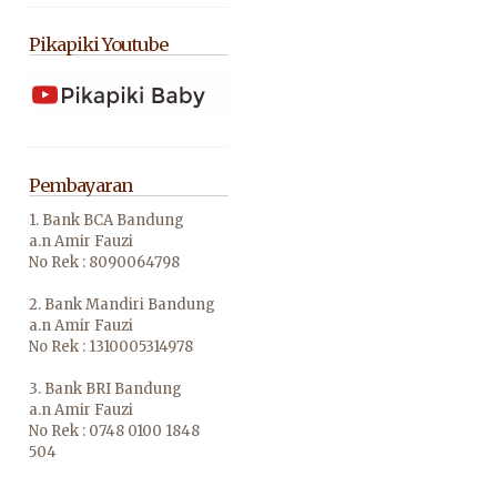
Pikapiki Youtube
Pembayaran
1. Bank BCA Bandung
a.n Amir Fauzi
No Rek : 8090064798
2. Bank Mandiri Bandung
a.n Amir Fauzi
No Rek : 1310005314978
3. Bank BRI Bandung
a.n Amir Fauzi
No Rek : 0748 0100 1848
504