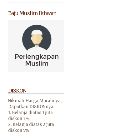
Baju Muslim Ikhwan
DISKON
Nikmati Harga Murahnya,
Dapatkan DISKONnya
1. Belanja diatas 1 juta
diskon 3%
2. Belanja diatas 2 juta
diskon 5%