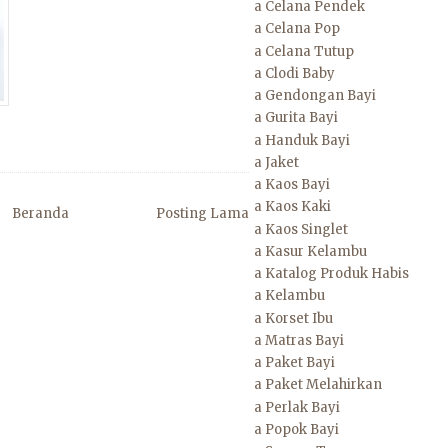
a Celana Pendek
a Celana Pop
a Celana Tutup
a Clodi Baby
a Gendongan Bayi
a Gurita Bayi
a Handuk Bayi
a Jaket
a Kaos Bayi
a Kaos Kaki
Beranda
Posting Lama
a Kaos Singlet
a Kasur Kelambu
a Katalog Produk Habis
a Kelambu
a Korset Ibu
a Matras Bayi
a Paket Bayi
a Paket Melahirkan
a Perlak Bayi
a Popok Bayi