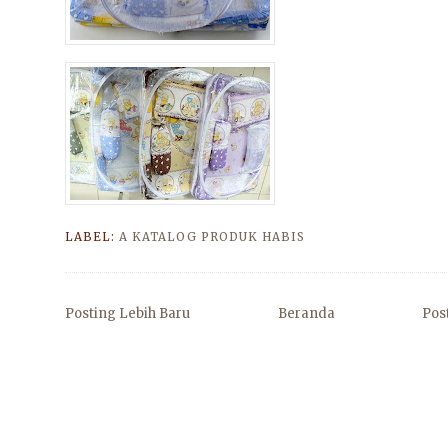
LABEL:
A KATALOG PRODUK HABIS
Posting Lebih Baru
Beranda
Pos