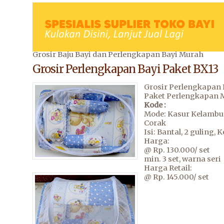
Grosir Baju Bayi dan Perlengkapan Bayi Murah
Grosir Perlengkapan Bayi Paket BX13
Grosir Perlengkapan 
Paket Perlengkapan 
Kode :
Mode: Kasur Kelambu
Corak
Isi: Bantal, 2 guling,
Harga:
@ Rp. 130.000/ set
min. 3 set, warna seri
Harga Retail:
@ Rp. 145.000/ set