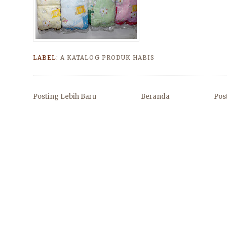
LABEL:
A KATALOG PRODUK HABIS
Posting Lebih Baru
Beranda
Pos