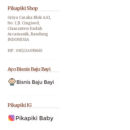
Pikapiki Shop
Griya Caraka Blok AA1,
No: 7,
Jl. Cingised,
Cisaranten Endah
Arcamanik, Bandung
INDONESIA
HP : 081224019665
Ayo Bisnis Baju Bayi
Pikapiki IG