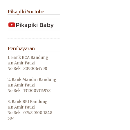
Pikapiki Youtube
Pembayaran
1. Bank BCA Bandung
a.n Amir Fauzi
No Rek : 8090064798
2. Bank Mandiri Bandung
a.n Amir Fauzi
No Rek : 1310005314978
3. Bank BRI Bandung
a.n Amir Fauzi
No Rek : 0748 0100 1848
504