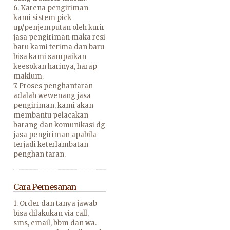
6. Karena pengiriman
kami sistem pick
up/penjemputan oleh kurir
jasa pengiriman maka resi
baru kami terima dan baru
bisa kami sampaikan
keesokan harinya, harap
maklum.
7. Proses penghantaran
adalah wewenang jasa
pengiriman, kami akan
membantu pelacakan
barang dan komunikasi dg
jasa pengiriman apabila
terjadi keterlambatan
penghan taran.
Cara Pemesanan
1. Order dan tanya jawab
bisa dilakukan via call,
sms, email, bbm dan wa.