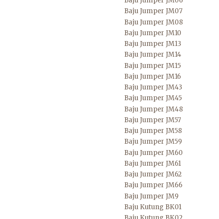
Baju Jumper JM06
Baju Jumper JM07
Baju Jumper JM08
Baju Jumper JM10
Baju Jumper JM13
Baju Jumper JM14
Baju Jumper JM15
Baju Jumper JM16
Baju Jumper JM43
Baju Jumper JM45
Baju Jumper JM48
Baju Jumper JM57
Baju Jumper JM58
Baju Jumper JM59
Baju Jumper JM60
Baju Jumper JM61
Baju Jumper JM62
Baju Jumper JM66
Baju Jumper JM9
Baju Kutung BK01
Baju Kutung BK02