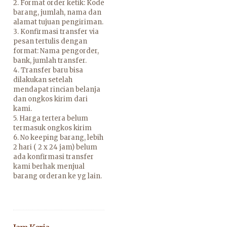
2. Format order ketik: Kode
barang, jumlah, nama dan
alamat tujuan pengiriman.
3. Konfirmasi transfer via
pesan tertulis dengan
format: Nama pengorder,
bank, jumlah transfer.
4. Transfer baru bisa
dilakukan setelah
mendapat rincian belanja
dan ongkos kirim dari
kami.
5. Harga tertera belum
termasuk ongkos kirim
6. No keeping barang, lebih
2 hari ( 2 x 24 jam) belum
ada konfirmasi transfer
kami berhak menjual
barang orderan ke yg lain.