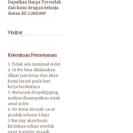
Dapatkan Harga Terendah
dari kami dengan belanja
diatas
RP. 2.000.000
Visitor
Ketentuan Pemesanan
1. Tidak ada minimal order
2. Order bisa dilakuakan
diluar jam kerja dan akan
kami layani pada hari
kerja berikutnya
3. Melayani dropshipping,
mohon disampaikan sejak
awal order.
4. No Retur kecuali cacat
produk selama 6 hari
5. Barang akan kami
kirimkan sehari setelah
uang transfer masuk.