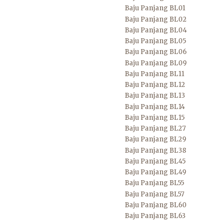
Baju Panjang BL01
Baju Panjang BL02
Baju Panjang BL04
Baju Panjang BL05
Baju Panjang BL06
Baju Panjang BL09
Baju Panjang BL11
Baju Panjang BL12
Baju Panjang BL13
Baju Panjang BL14
Baju Panjang BL15
Baju Panjang BL27
Baju Panjang BL29
Baju Panjang BL38
Baju Panjang BL45
Baju Panjang BL49
Baju Panjang BL55
Baju Panjang BL57
Baju Panjang BL60
Baju Panjang BL63