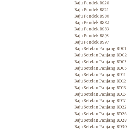
Baju Pendek BS20
Baju Pendek BS21
Baju Pendek BS80
Baju Pendek BS82
Baju Pendek BS83
Baju Pendek BS93
Baju Pendek BS97
Baju Setelan Panjang BD01
Baju Setelan Panjang BD02
Baju Setelan Panjang BD03
Baju Setelan Panjang BD05
Baju Setelan Panjang BD11
Baju Setelan Panjang BD12
Baju Setelan Panjang BD13
Baju Setelan Panjang BD15
Baju Setelan Panjang BD17
Baju Setelan Panjang BD22
Baju Setelan Panjang BD26
Baju Setelan Panjang BD28
Baju Setelan Panjang BD30