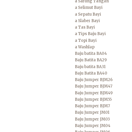
a Sarung Tangan
a Selimut Bayi
a Sepatu Bayi
a Slaber Bayi
a Tas Bayi
a Tips Baju Bayi
a Topi Bayi
a Washlap
Baju batita BA04
Baju Batita BA29
Baju batita BA31
Baju Batita BA40
Baju Jumper BJM26
Baju Jumper BJM47
Baju Jumper BJM49
Baju Jumper BJM55
Baju Jumper BJM7
Baju Jumper JM01
Baju Jumper JM03
Baju Jumper JM04