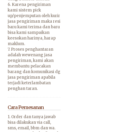
6. Karena pengiriman
kami sistem pick
up/penjemputan oleh kurir
jasa pengiriman maka resi
baru kami terima dan baru
bisa kami sampaikan
keesokan harinya, harap
maklum.
7. Proses penghantaran
adalah wewenang jasa
pengiriman, kami akan
membantu pelacakan
barang dan komunikasi dg
jasa pengiriman apabila
terjadi keterlambatan
penghan taran.
Cara Pemesanan
1. Order dan tanya jawab
bisa dilakukan via call,
sms, email, bbm dan wa.