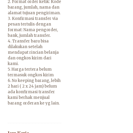
2. Format order ketik: Kode
barang, jumlah, nama dan
alamat tujuan pengiriman.
3. Konfirmasi transfer via
pesan tertulis dengan
format: Nama pengorder,
bank, jumlah transfer.
4. Transfer baru bisa
dilakukan setelah
mendapat rincian belanja
dan ongkos kirim dari
kami.
5. Harga tertera belum
termasuk ongkos kirim
6. No keeping barang, lebih
2 hari ( 2 x 24 jam) belum
ada konfirmasi transfer
kami berhak menjual
barang orderan ke yg lain.