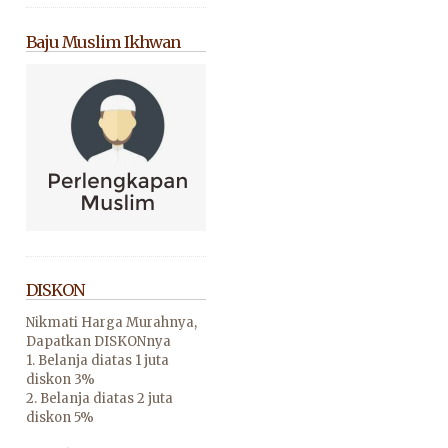
Baju Muslim Ikhwan
DISKON
Nikmati Harga Murahnya,
Dapatkan DISKONnya
1. Belanja diatas 1 juta
diskon 3%
2. Belanja diatas 2 juta
diskon 5%