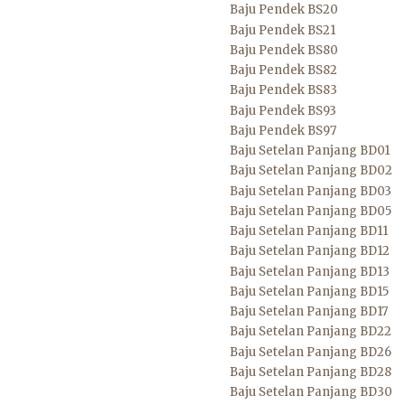
Baju Pendek BS20
Baju Pendek BS21
Baju Pendek BS80
Baju Pendek BS82
Baju Pendek BS83
Baju Pendek BS93
Baju Pendek BS97
Baju Setelan Panjang BD01
Baju Setelan Panjang BD02
Baju Setelan Panjang BD03
Baju Setelan Panjang BD05
Baju Setelan Panjang BD11
Baju Setelan Panjang BD12
Baju Setelan Panjang BD13
Baju Setelan Panjang BD15
Baju Setelan Panjang BD17
Baju Setelan Panjang BD22
Baju Setelan Panjang BD26
Baju Setelan Panjang BD28
Baju Setelan Panjang BD30