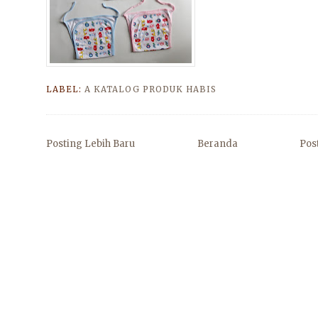
LABEL:
A KATALOG PRODUK HABIS
Posting Lebih Baru
Beranda
Pos