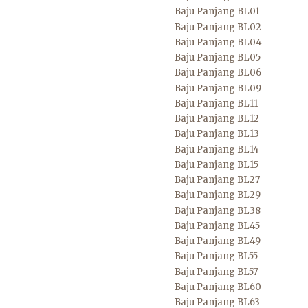
Baju Panjang BL01
Baju Panjang BL02
Baju Panjang BL04
Baju Panjang BL05
Baju Panjang BL06
Baju Panjang BL09
Baju Panjang BL11
Baju Panjang BL12
Baju Panjang BL13
Baju Panjang BL14
Baju Panjang BL15
Baju Panjang BL27
Baju Panjang BL29
Baju Panjang BL38
Baju Panjang BL45
Baju Panjang BL49
Baju Panjang BL55
Baju Panjang BL57
Baju Panjang BL60
Baju Panjang BL63