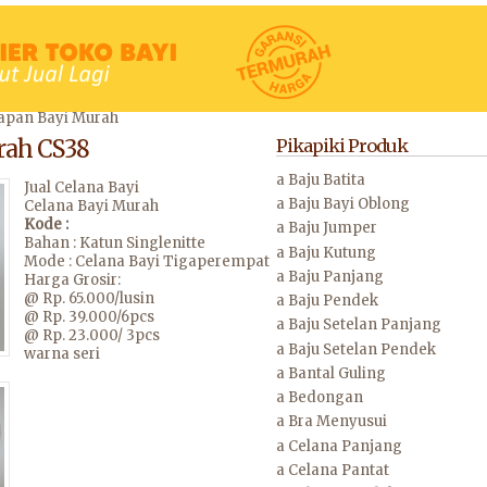
kapan Bayi Murah
rah CS38
Pikapiki Produk
a Baju Batita
Jual Celana Bayi
a Baju Bayi Oblong
Celana Bayi Murah
Kode :
a Baju Jumper
Bahan : Katun Singlenitte
a Baju Kutung
Mode : Celana Bayi Tigaperempat
a Baju Panjang
Harga Grosir:
@ Rp. 65.000/lusin
a Baju Pendek
@ Rp. 39.000/6pcs
a Baju Setelan Panjang
@ Rp. 23.000/ 3pcs
a Baju Setelan Pendek
warna seri
a Bantal Guling
a Bedongan
a Bra Menyusui
a Celana Panjang
a Celana Pantat