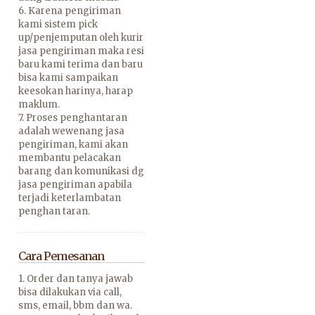
6. Karena pengiriman
kami sistem pick
up/penjemputan oleh kurir
jasa pengiriman maka resi
baru kami terima dan baru
bisa kami sampaikan
keesokan harinya, harap
maklum.
7. Proses penghantaran
adalah wewenang jasa
pengiriman, kami akan
membantu pelacakan
barang dan komunikasi dg
jasa pengiriman apabila
terjadi keterlambatan
penghan taran.
Cara Pemesanan
1. Order dan tanya jawab
bisa dilakukan via call,
sms, email, bbm dan wa.