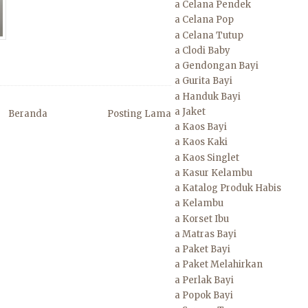
a Celana Pendek
a Celana Pop
a Celana Tutup
a Clodi Baby
a Gendongan Bayi
a Gurita Bayi
a Handuk Bayi
a Jaket
Beranda
Posting Lama
a Kaos Bayi
a Kaos Kaki
a Kaos Singlet
a Kasur Kelambu
a Katalog Produk Habis
a Kelambu
a Korset Ibu
a Matras Bayi
a Paket Bayi
a Paket Melahirkan
a Perlak Bayi
a Popok Bayi