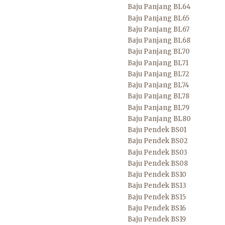
Baju Panjang BL64
Baju Panjang BL65
Baju Panjang BL67
Baju Panjang BL68
Baju Panjang BL70
Baju Panjang BL71
Baju Panjang BL72
Baju Panjang BL74
Baju Panjang BL78
Baju Panjang BL79
Baju Panjang BL80
Baju Pendek BS01
Baju Pendek BS02
Baju Pendek BS03
Baju Pendek BS08
Baju Pendek BS10
Baju Pendek BS13
Baju Pendek BS15
Baju Pendek BS16
Baju Pendek BS19