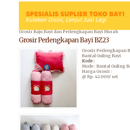
Grosir Baju Bayi dan Perlengkapan Bayi Murah
Grosir Perlengkapan Bayi BZ23
Grosir Perlengkapan B
Bantal Guling Bayi
Kode :
Mode : Bantal Guling B
Harga Grosir :
@ Rp. 42.000/ set