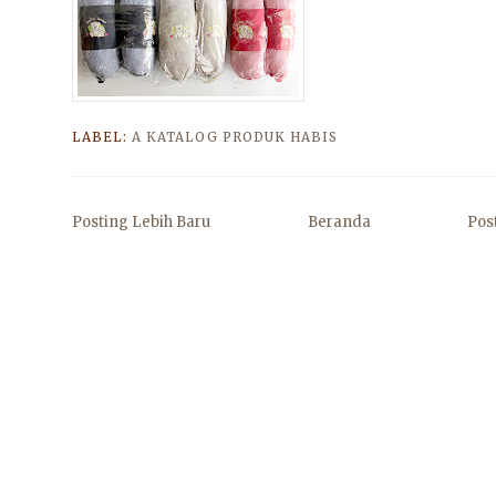
LABEL:
A KATALOG PRODUK HABIS
Posting Lebih Baru
Beranda
Pos