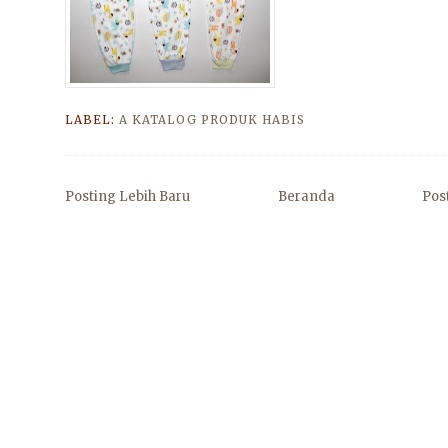
LABEL:
A KATALOG PRODUK HABIS
Posting Lebih Baru
Beranda
Pos