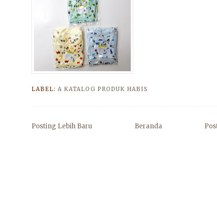
LABEL:
A KATALOG PRODUK HABIS
Posting Lebih Baru
Beranda
Pos