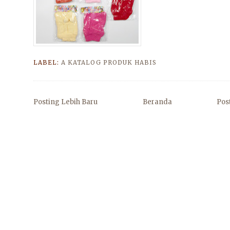
LABEL:
A KATALOG PRODUK HABIS
Posting Lebih Baru
Beranda
Pos