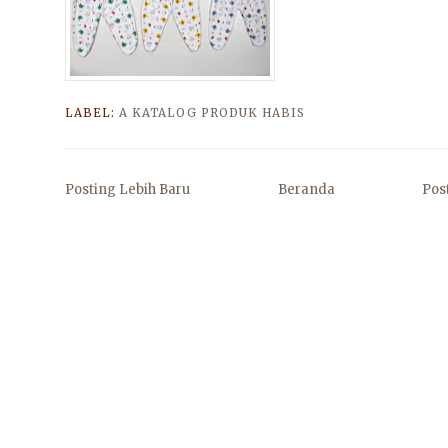
LABEL:
A KATALOG PRODUK HABIS
Posting Lebih Baru
Beranda
Pos