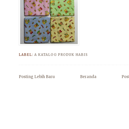
LABEL:
A KATALOG PRODUK HABIS
Posting Lebih Baru
Beranda
Pos