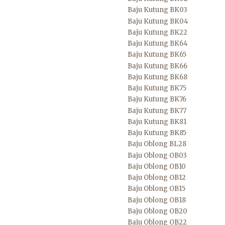
Baju Kutung BK03
Baju Kutung BK04
Baju Kutung BK22
Baju Kutung BK64
Baju Kutung BK65
Baju Kutung BK66
Baju Kutung BK68
Baju Kutung BK75
Baju Kutung BK76
Baju Kutung BK77
Baju Kutung BK81
Baju Kutung BK85
Baju Oblong BL28
Baju Oblong OB03
Baju Oblong OB10
Baju Oblong OB12
Baju Oblong OB15
Baju Oblong OB18
Baju Oblong OB20
Baju Oblong OB22