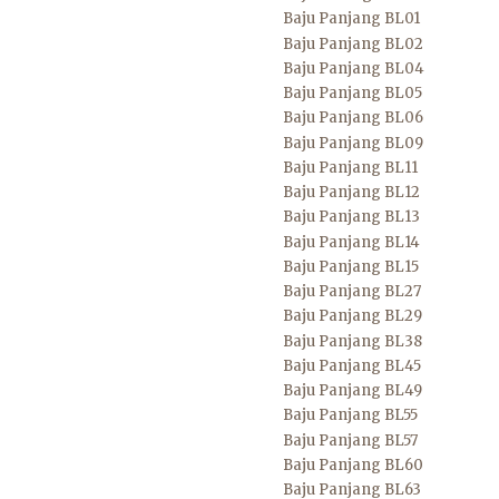
Baju Panjang BL01
Baju Panjang BL02
Baju Panjang BL04
Baju Panjang BL05
Baju Panjang BL06
Baju Panjang BL09
Baju Panjang BL11
Baju Panjang BL12
Baju Panjang BL13
Baju Panjang BL14
Baju Panjang BL15
Baju Panjang BL27
Baju Panjang BL29
Baju Panjang BL38
Baju Panjang BL45
Baju Panjang BL49
Baju Panjang BL55
Baju Panjang BL57
Baju Panjang BL60
Baju Panjang BL63