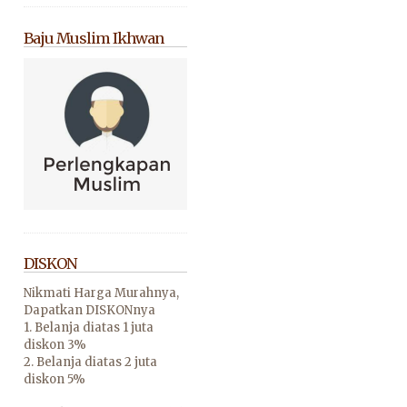
Baju Muslim Ikhwan
DISKON
Nikmati Harga Murahnya,
Dapatkan DISKONnya
1. Belanja diatas 1 juta
diskon 3%
2. Belanja diatas 2 juta
diskon 5%