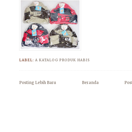
LABEL:
A KATALOG PRODUK HABIS
Posting Lebih Baru
Beranda
Pos