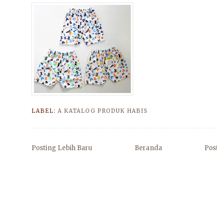
LABEL:
A KATALOG PRODUK HABIS
Posting Lebih Baru
Beranda
Pos