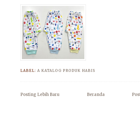
LABEL:
A KATALOG PRODUK HABIS
Posting Lebih Baru
Beranda
Pos