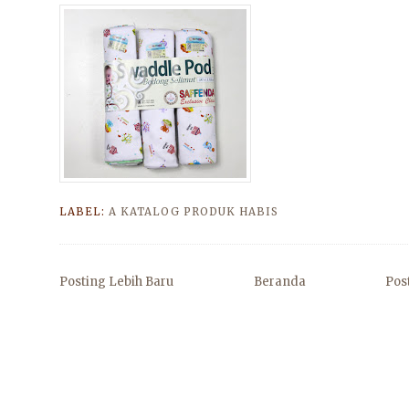
LABEL:
A KATALOG PRODUK HABIS
Posting Lebih Baru
Beranda
Pos