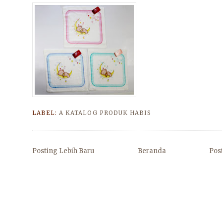
LABEL:
A KATALOG PRODUK HABIS
Posting Lebih Baru
Beranda
Pos