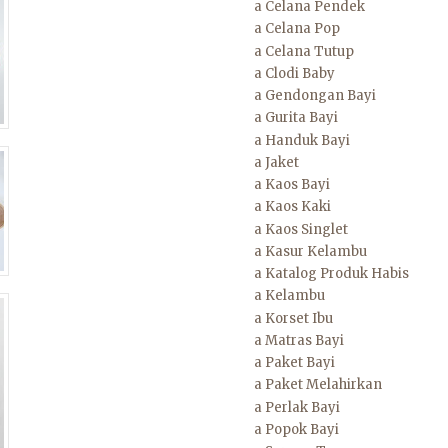
a Celana Pendek
a Celana Pop
a Celana Tutup
a Clodi Baby
a Gendongan Bayi
a Gurita Bayi
a Handuk Bayi
a Jaket
a Kaos Bayi
a Kaos Kaki
a Kaos Singlet
a Kasur Kelambu
a Katalog Produk Habis
a Kelambu
a Korset Ibu
a Matras Bayi
a Paket Bayi
a Paket Melahirkan
a Perlak Bayi
a Popok Bayi