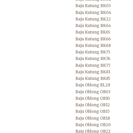
Baju Kutung BK03
Baju Kutung BK04
Baju Kutung BK22
Baju Kutung BK64
Baju Kutung BK65
Baju Kutung BK66
Baju Kutung BK68
Baju Kutung BK75
Baju Kutung BK76
Baju Kutung BK77
Baju Kutung BK81
Baju Kutung BK85
Baju Oblong BL28
Baju Oblong OB03
Baju Oblong OB10
Baju Oblong OB12
Baju Oblong OB15
Baju Oblong OB18
Baju Oblong OB20
Baju Oblong OB22