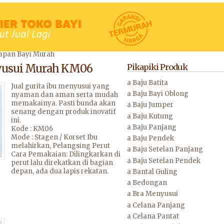
kapan Bayi Murah
nyusui Murah KM06
Pikapiki Produk
a Baju Batita
Jual gurita ibu menyusui yang
a Baju Bayi Oblong
nyaman dan aman serta mudah
memakainya. Pasti bunda akan
a Baju Jumper
senang dengan produk inovatif
a Baju Kutung
ini.
a Baju Panjang
Kode : KM06
Mode : Stagen / Korset Ibu
a Baju Pendek
melahirkan, Pelangsing Perut
a Baju Setelan Panjang
Cara Pemakaian: Dilingkarkan di
a Baju Setelan Pendek
perut lalu direkatkan di bagian
depan, ada dua lapis rekatan.
a Bantal Guling
a Bedongan
a Bra Menyusui
a Celana Panjang
a Celana Pantat