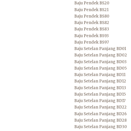
Baju Pendek BS20
Baju Pendek BS21
Baju Pendek BS80
Baju Pendek BS82
Baju Pendek BS83
Baju Pendek BS93
Baju Pendek BS97
Baju Setelan Panjang BD01
Baju Setelan Panjang BD02
Baju Setelan Panjang BD03
Baju Setelan Panjang BD05
Baju Setelan Panjang BD11
Baju Setelan Panjang BD12
Baju Setelan Panjang BD13
Baju Setelan Panjang BD15
Baju Setelan Panjang BD17
Baju Setelan Panjang BD22
Baju Setelan Panjang BD26
Baju Setelan Panjang BD28
Baju Setelan Panjang BD30