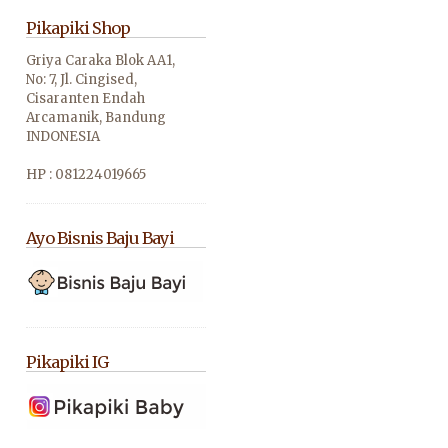
Pikapiki Shop
Griya Caraka Blok AA1,
No: 7,
Jl. Cingised,
Cisaranten Endah
Arcamanik, Bandung
INDONESIA
HP : 081224019665
Ayo Bisnis Baju Bayi
Pikapiki IG