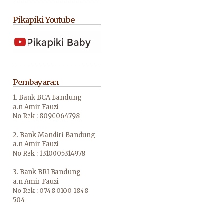
Pikapiki Youtube
Pembayaran
1. Bank BCA Bandung
a.n Amir Fauzi
No Rek : 8090064798
2. Bank Mandiri Bandung
a.n Amir Fauzi
No Rek : 1310005314978
3. Bank BRI Bandung
a.n Amir Fauzi
No Rek : 0748 0100 1848
504