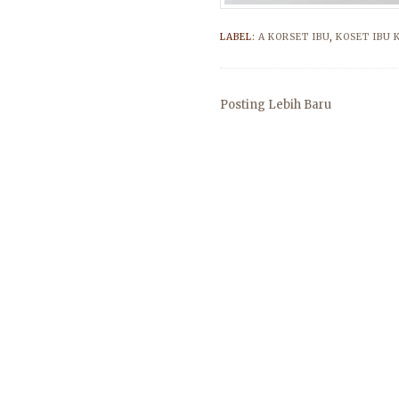
LABEL:
A KORSET IBU
,
KOSET IBU
Posting Lebih Baru