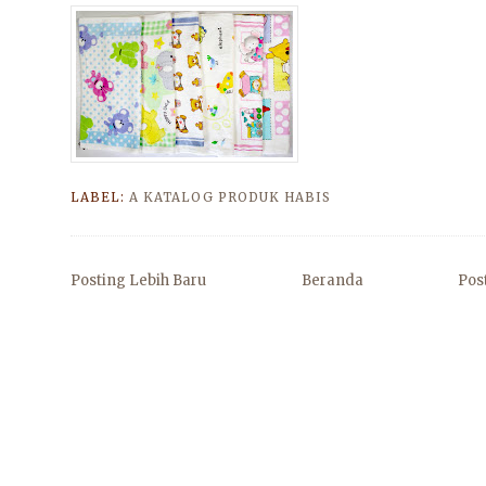
LABEL:
A KATALOG PRODUK HABIS
Posting Lebih Baru
Beranda
Pos