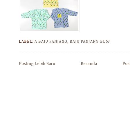
LABEL:
A BAJU PANJANG
,
BAJU PANJANG BL63
Posting Lebih Baru
Beranda
Pos