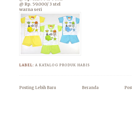
@ Rp. 59.000/ 3 stel
warna seri
LABEL:
A KATALOG PRODUK HABIS
Posting Lebih Baru
Beranda
Pos