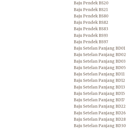
Baju Pendek BS20
Baju Pendek BS21
Baju Pendek BS80
Baju Pendek BS82
Baju Pendek BS83
Baju Pendek BS93
Baju Pendek BS97
Baju Setelan Panjang BD01
Baju Setelan Panjang BD02
Baju Setelan Panjang BD03
Baju Setelan Panjang BD05
Baju Setelan Panjang BD11
Baju Setelan Panjang BD12
Baju Setelan Panjang BD13
Baju Setelan Panjang BD15
Baju Setelan Panjang BD17
Baju Setelan Panjang BD22
Baju Setelan Panjang BD26
Baju Setelan Panjang BD28
Baju Setelan Panjang BD30