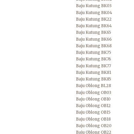
Baju Kutung BK03
Baju Kutung BK04
Baju Kutung BK22
Baju Kutung BK64
Baju Kutung BK65
Baju Kutung BK66
Baju Kutung BK68
Baju Kutung BK75
Baju Kutung BK76
Baju Kutung BK77
Baju Kutung BK81
Baju Kutung BK85
Baju Oblong BL28
Baju Oblong OB03
Baju Oblong OB10
Baju Oblong OB12
Baju Oblong OB15
Baju Oblong OB18
Baju Oblong OB20
Baju Oblong OB22