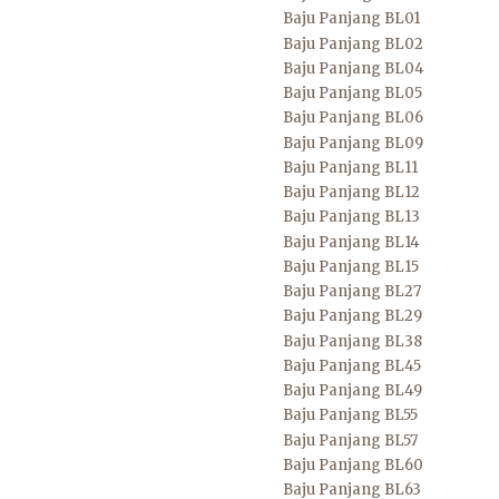
Baju Panjang BL01
Baju Panjang BL02
Baju Panjang BL04
Baju Panjang BL05
Baju Panjang BL06
Baju Panjang BL09
Baju Panjang BL11
Baju Panjang BL12
Baju Panjang BL13
Baju Panjang BL14
Baju Panjang BL15
Baju Panjang BL27
Baju Panjang BL29
Baju Panjang BL38
Baju Panjang BL45
Baju Panjang BL49
Baju Panjang BL55
Baju Panjang BL57
Baju Panjang BL60
Baju Panjang BL63