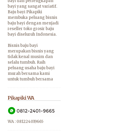
bayi dan perlengkapan
bayi yang sangat variatif.
Baju bayi Pikapiki
membuka peluang bisnis
baju bayi dengan menjadi
reseller toko grosir baju
bayi diseluruh Indonesia.
Bisnis baju bayi
merupakan bisnis yang
tidak kenal musim dan
selalu tumbuh. Raih
peluang usaha baju bayi
murah bersama kami
untuk tumbuh bersama
Pikapiki WA
WA : 081224019665