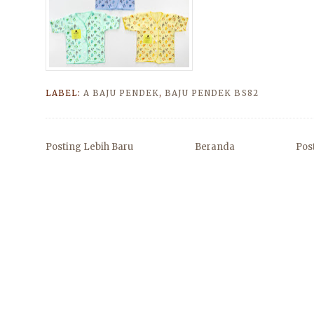
LABEL:
A BAJU PENDEK
,
BAJU PENDEK BS82
Posting Lebih Baru
Beranda
Pos