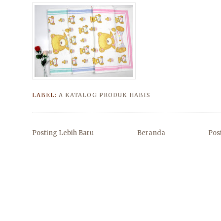
LABEL:
A KATALOG PRODUK HABIS
Posting Lebih Baru
Beranda
Pos