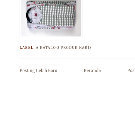
LABEL:
A KATALOG PRODUK HABIS
Posting Lebih Baru
Beranda
Pos