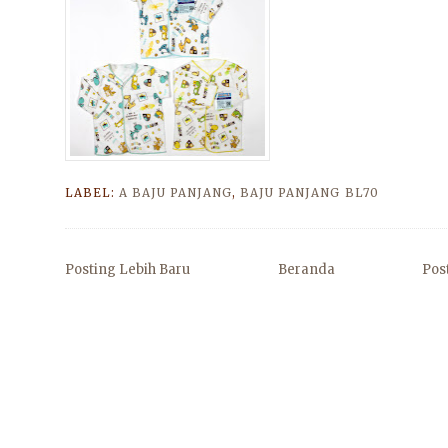
LABEL:
A BAJU PANJANG
,
BAJU PANJANG BL70
Posting Lebih Baru
Beranda
Pos