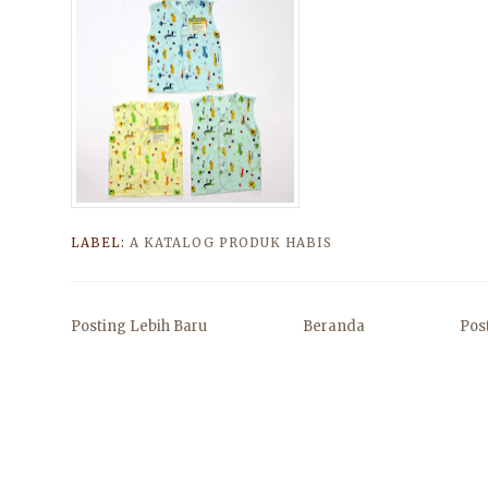
LABEL:
A KATALOG PRODUK HABIS
Posting Lebih Baru
Beranda
Pos