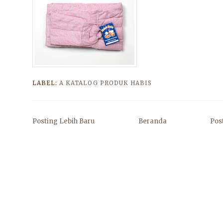
LABEL:
A KATALOG PRODUK HABIS
Posting Lebih Baru
Beranda
Pos