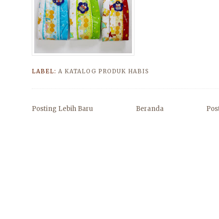
LABEL:
A KATALOG PRODUK HABIS
Posting Lebih Baru
Beranda
Pos